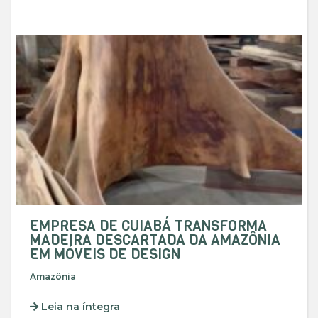
EMPRESA DE CUIABÁ TRANSFORMA
MADEIRA DESCARTADA DA AMAZÔNIA
EM MÓVEIS DE DESIGN
Amazônia
Leia na íntegra