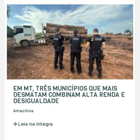
EM MT, TRÊS MUNICÍPIOS QUE MAIS
DESMATAM COMBINAM ALTA RENDA E
DESIGUALDADE
Amazônia
Leia na íntegra