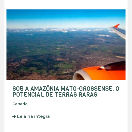
SOB A AMAZÔNIA MATO-GROSSENSE, O
POTENCIAL DE TERRAS RARAS
Cerrado
Leia na íntegra