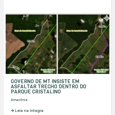
GOVERNO DE MT INSISTE EM
ASFALTAR TRECHO DENTRO DO
PARQUE CRISTALINO
Amazônia
Leia na íntegra