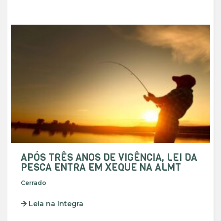
APÓS TRÊS ANOS DE VIGÊNCIA, LEI DA
PESCA ENTRA EM XEQUE NA ALMT
Cerrado
Leia na íntegra