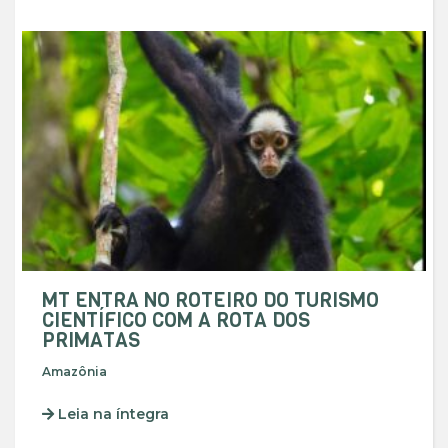
MT ENTRA NO ROTEIRO DO TURISMO
CIENTÍFICO COM A ROTA DOS
PRIMATAS
Amazônia
Leia na íntegra