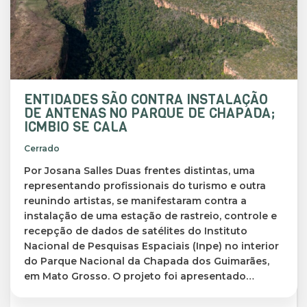
ENTIDADES SÃO CONTRA INSTALAÇÃO
DE ANTENAS NO PARQUE DE CHAPADA;
ICMBIO SE CALA
Cerrado
Por Josana Salles Duas frentes distintas, uma
representando profissionais do turismo e outra
reunindo artistas, se manifestaram contra a
instalação de uma estação de rastreio, controle e
recepção de dados de satélites do Instituto
Nacional de Pesquisas Espaciais (Inpe) no interior
do Parque Nacional da Chapada dos Guimarães,
em Mato Grosso. O projeto foi apresentado…