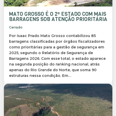
MATO GROSSO É O 2º ESTADO COM MAIS
BARRAGENS SOB ATENÇÃO PRIORITÁRIA
Cerrado
Por Isaac Prado Mato Grosso contabilizou 85
barragens classificadas por órgãos fiscalizadores
como prioritárias para a gestão de segurança em
2025, segundo o Relatório de Segurança de
Barragens 2026. Com esse total, o estado aparece
na segunda posição do ranking nacional, atrás
apenas do Rio Grande do Norte, que soma 90
estruturas nessa condição. Em…