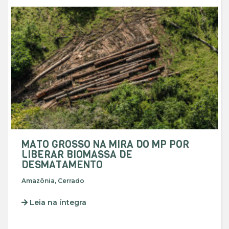
MATO GROSSO NA MIRA DO MP POR
LIBERAR BIOMASSA DE
DESMATAMENTO
Amazônia
,
Cerrado
Leia na íntegra