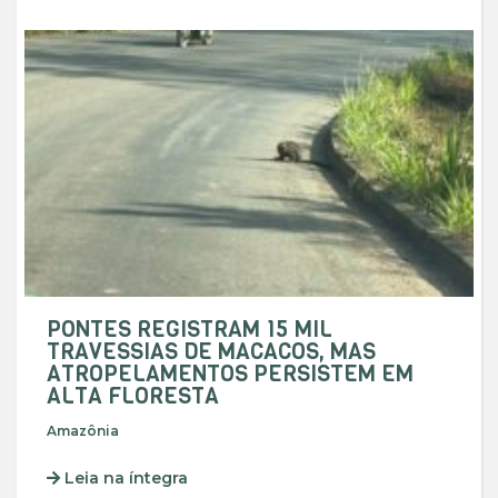
PONTES REGISTRAM 15 MIL
TRAVESSIAS DE MACACOS, MAS
ATROPELAMENTOS PERSISTEM EM
ALTA FLORESTA
Amazônia
Leia na íntegra