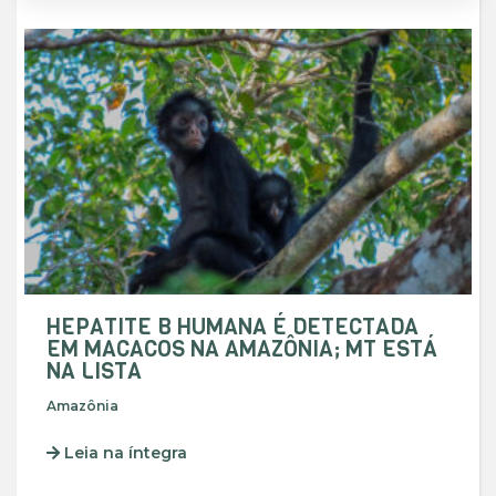
HEPATITE B HUMANA É DETECTADA
EM MACACOS NA AMAZÔNIA; MT ESTÁ
NA LISTA
Amazônia
Leia na íntegra