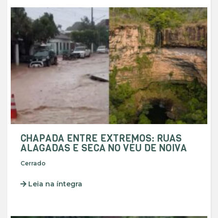
CHAPADA ENTRE EXTREMOS: RUAS
ALAGADAS E SECA NO VÉU DE NOIVA
Cerrado
Leia na íntegra