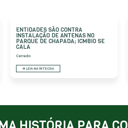
ENTIDADES SÃO CONTRA
INSTALAÇÃO DE ANTENAS NO
PARQUE DE CHAPADA; ICMBIO SE
CALA
Cerrado
LEIA NA ÍNTEGRA
MA HISTÓRIA PARA C