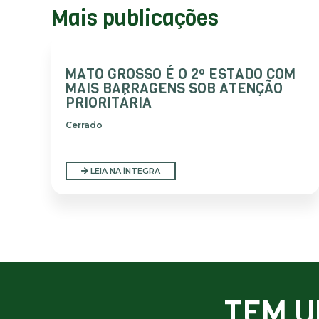
Mais publicações
MATO GROSSO É O 2º ESTADO COM
MAIS BARRAGENS SOB ATENÇÃO
PRIORITÁRIA
Cerrado
LEIA NA ÍNTEGRA
TEM U